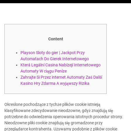
Content
Playson Sloty do gier | Jackpot Przy
Automatach Do Gierek Internetowego
Která Legální Casina Nabízejí Internetowego
Automaty W ciągu Peníze
Zahrajte Si Przez internet Automaty Zaś Další
Kasino Hry Zdarma A wyjąwszy Rizika
Określone pochodzące z tychże plików cookie istnieją
klasyfikowane zdecydowanie nieodzowne, gdyż znajdują się
potrzebne do odwiedzenia operowania istotnych procedur strony.
Nieodzowne pliki cookie znajdują się gromadzone przy
przeglądarce kontrahenta. Używamy podobnie z plików cookie