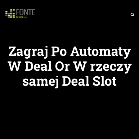
Zagraj Po Automaty
W Deal Or W rzeczy
samej Deal Slot