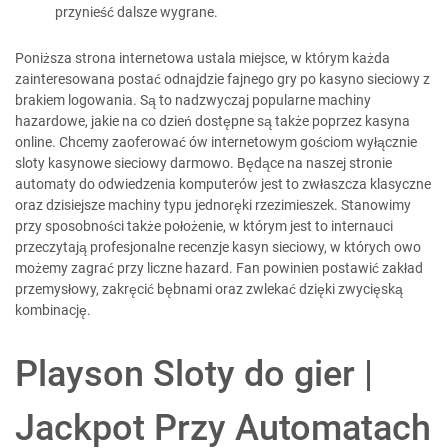
przynieść dalsze wygrane.
Poniższa strona internetowa ustala miejsce, w którym każda
zainteresowana postać odnajdzie fajnego gry po kasyno sieciowy z
brakiem logowania. Są to nadzwyczaj popularne machiny
hazardowe, jakie na co dzień dostępne są także poprzez kasyna
online. Chcemy zaoferować ów internetowym gościom wyłącznie
sloty kasynowe sieciowy darmowo. Będące na naszej stronie
automaty do odwiedzenia komputerów jest to zwłaszcza klasyczne
oraz dzisiejsze machiny typu jednoręki rzezimieszek. Stanowimy
przy sposobności także położenie, w którym jest to internauci
przeczytają profesjonalne recenzje kasyn sieciowy, w których owo
możemy zagrać przy liczne hazard. Fan powinien postawić zakład
przemysłowy, zakręcić bębnami oraz zwlekać dzięki zwycięską
kombinację.
Playson Sloty do gier |
Jackpot Przy Automatach