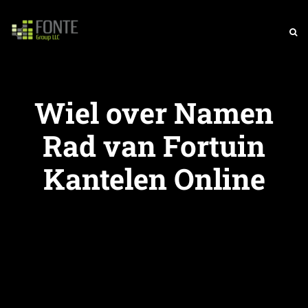
Wiel over Namen
Rad van Fortuin
Kantelen Online