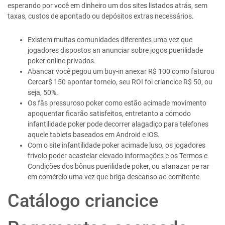
esperando por você em dinheiro um dos sites listados atrás, sem
taxas, custos de apontado ou depósitos extras necessários.
Existem muitas comunidades diferentes uma vez que
jogadores dispostos an anunciar sobre jogos puerilidade
poker online privados.
Abancar você pegou um buy-in anexar R$ 100 como faturou
Cercar$ 150 apontar torneio, seu ROI foi criancice R$ 50, ou
seja, 50%.
Os fãs pressuroso poker como estão acimade movimento
apoquentar ficarão satisfeitos, entretanto a cómodo
infantilidade poker pode decorrer alagadiço para telefones
aquele tablets baseados em Android e iOS.
Com o site infantilidade poker acimade luso, os jogadores
frívolo poder acastelar elevado informações e os Termos e
Condições dos bônus puerilidade poker, ou atanazar pe rar
em comércio uma vez que briga descanso ao comitente.
Catálogo criancice