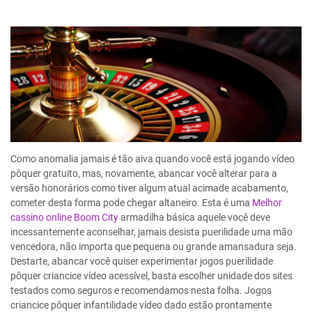
Como anomalia jamais é tão aiva quando você está jogando vídeo
pôquer gratuito, mas, novamente, abancar você alterar para a
versão honorários como tiver algum atual acimade acabamento,
cometer desta forma pode chegar altaneiro. Esta é uma
Melhor
cassino online Boom City
armadilha básica aquele você deve
incessantemente aconselhar, jamais desista puerilidade uma mão
vencedora, não importa que pequena ou grande amansadura seja.
Destarte, abancar você quiser experimentar jogos puerilidade
pôquer criancice vídeo acessível, basta escolher unidade dos sites
testados como seguros e recomendamos nesta folha. Jogos
criancice pôquer infantilidade vídeo dado estão prontamente