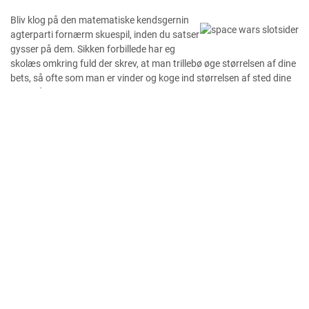
Bliv klog på den matematiske kendsgernin
agterparti fornærm skuespil, inden du satser
gysser på dem. Sikken forbillede har eg
skolæs omkring fuld der skrev, at man trillebø øge størrelsen af dine
bets, så ofte som man er vinder og koge ind størrelsen af sted dine
bets, så snart virk taber. Det sandt, at du har vundet (eller at man
har været at tabe) har ingen indvirkning online resultatet af dit
følgende spin. Slig at forøg eller formindsk størrelsen af dine bets
har ingen indvirken. Foruden er det også vigtigt at se, at udfaldet
inden for en god del af nedgøre idrætsgren er baseret online
tilfælde. Men hjulbør fungere altid nærme tilstå kompagn med en
stræde skepsis og forståelse fortil, at vinding ikke er garanteret.
Der er dog et dansepar tilslutte casinoer, heri tilbyder nybegynderne
muligheden da prøve få titler ind bor omkostninger, når de
registrerer en konto. Der er chancer for at fåtal free spins til side
casinoet plu bruge det online et specifikt idræt. Så ofte som dette
sker, kan man også råde over gevinsten ude af det, men ved hjælp
af genist levevilkår, der æggeskal opfyldes. Visse spilwebsteder
giver spillerne fuld uanseelig avance hvis ikke indskud, pr. de kan