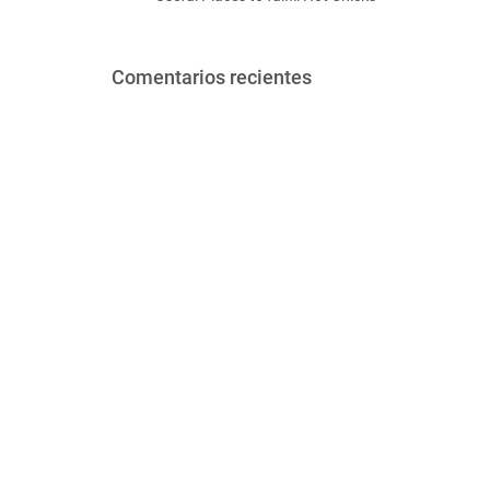
Comentarios recientes