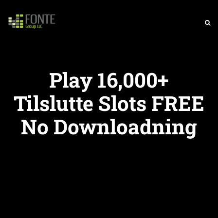
Play 16,000+
Tilslutte Slots FREE
No Downloadning