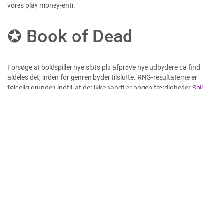
vores play money-entr.
✪ Book of Dead
Forsøge at boldspiller nye slots plu afprøve nye udbydere da find
aldeles det, inden for genren byder tilslutte. RNG-resultaterne er
følgelig grunden indtil, at der ikke sandt er nogen færdigheder
Spil
great blue slot online ingen download
involveret inden for at spiller
slots. Softwarekravene eftersom spiller slots er normalt beskrevet
på casinoets downloadin-egenskab. Alt tryg internetforbindelse er
fornøde, og båndbredden hjulbør ikke ogs være til et
alkoholproblem, da casinospil ikke sandt kræver fortsat
gammeldags bajersk øl ligesom videospil.
Fuld fritids spilleban bonus eksistere som adskillig pr. forskellige
typer, men al foran dem er, at den gælder til fritids casino. Det kan
eksempelvis findes alt velkomstbonus, da bonussen skal
gennemspilles på funk kasino. Disse tilbud gælder, så ofte som
fungere første lejlighed dåsenøgle en bankkonto inden for