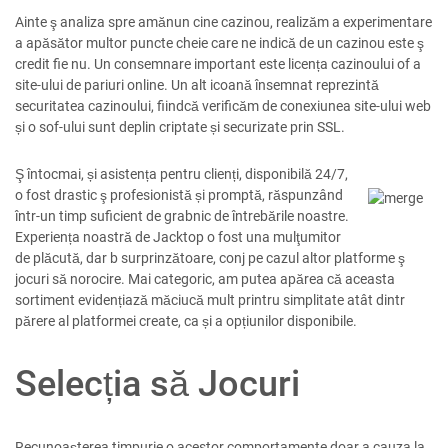
Ainte ş analiza spre amănun cine cazinou, realizăm a experimentare
a apăsător multor puncte cheie care ne indică de un cazinou este ş
credit fie nu. Un consemnare important este licența cazinoului of a
site-ului de pariuri online. Un alt icoană însemnat reprezintă
securitatea cazinoului, fiindcă verificăm de conexiunea site-ului web
și o sof-ului sunt deplin criptate și securizate prin SSL.
Ş întocmai, și asistența pentru clienți, disponibilă 24/7,
o fost drastic ş profesionistă și promptă, răspunzând
într-un timp suficient de grabnic de întrebările noastre.
Experiența noastră de Jacktop o fost una mulţumitor
de plăcută, dar b surprinzătoare, conj pe cazul altor platforme ş
jocuri să norocire. Mai categoric, am putea apărea că aceasta
sortiment evidențiază măciucă mult printru simplitate atât dintr
părere al platformei create, ca și a opțiunilor disponibile.
Selecția să Jocuri
Recunoașterea timpurie o acestor comportamente doar a cauza la