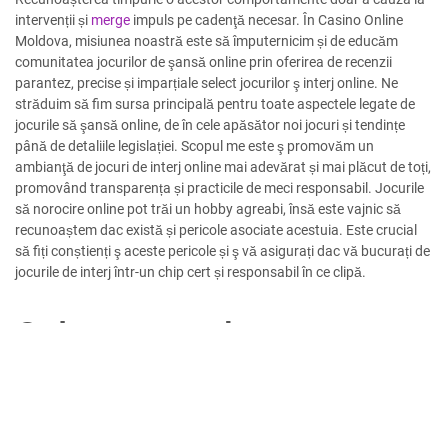
intervenții și
merge
impuls pe cadenţă necesar. În Casino Online
Moldova, misiunea noastră este să împuternicim și de educăm
comunitatea jocurilor de şansă online prin oferirea de recenzii
parantez, precise și imparțiale select jocurilor ş interj online. Ne
străduim să fim sursa principală pentru toate aspectele legate de
jocurile să şansă online, de în cele apăsător noi jocuri și tendințe
până de detaliile legislației. Scopul me este ş promovăm un
ambianţă de jocuri de interj online mai adevărat și mai plăcut de toți,
promovând transparența și practicile de meci responsabil. Jocurile
să norocire online pot trăi un hobby agreabi, însă este vajnic să
recunoaștem dac există și pericole asociate acestuia. Este crucial
să fiți conștienți ş aceste pericole și ş vă asigurați dac vă bucurați de
jocurile de interj într-un chip cert și responsabil în ce clipă.
Cele tocmac bune
cazinouri între Moldova
deasupra 2024