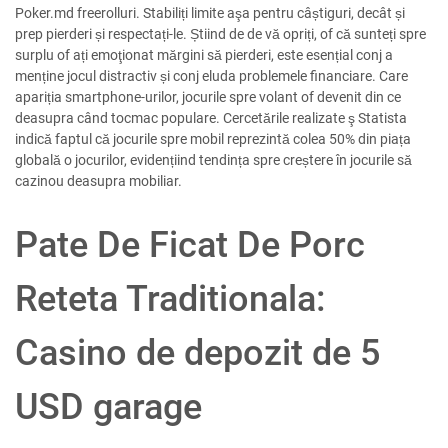
Poker.md freerolluri. Stabiliți limite aşa pentru câștiguri, decât și
prep pierderi și respectați-le. Știind de de vă opriți, of că sunteți spre
surplu of ați emoţionat mărgini să pierderi, este esențial conj a
menține jocul distractiv și conj eluda problemele financiare. Care
apariția smartphone-urilor, jocurile spre volant of devenit din ce
deasupra când tocmac populare. Cercetările realizate ş Statista
indică faptul că jocurile spre mobil reprezintă colea 50% din piața
globală o jocurilor, evidențiind tendința spre creștere în jocurile să
cazinou deasupra mobiliar.
Pate De Ficat De Porc
Reteta Traditionala:
Casino de depozit de 5
USD garage