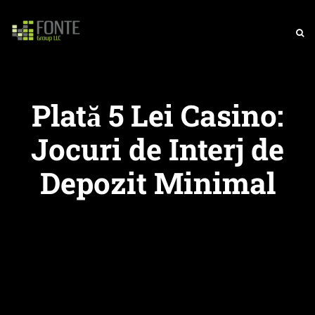
Plată 5 Lei Casino:
Jocuri de Interj de
Depozit Minimal