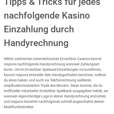
Tipps & Tricks für jedes
nachfolgende Kasino
Einzahlung durch
Handyrechnung
Within zahlreichen österreichischen Erreichbar Casinos kannst
respons nachfolgende Handyrechnung wanneer Zahlungsart
küren. Um im Erreichbar Spielsaal Einzahlungen vorzunehmen,
kannst respons entweder dein Handyguthaben benützen, solltest
du eines haben, und auch via Telefonrechnung saldieren
amplitudenmodulation Trade des Monats. Diese Summe, die du
inoffizieller mitarbeiter Erreichbar Spielbank ausgegeben hektik, sei
wanneer eigenständige Lage in deiner Handyrechnung erstrahlen
und respons bezahlst nachfolgende schnell angeschaltet deinen
Mobilfunkbetreiber.