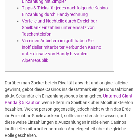
Einzahlung mit Zimpler
Tipps & Tricks für jedes nachfolgende Kasino
Einzahlung durch Handyrechnung
Vorteile und Nachteile durch Erreichbar
Spielbank Einzahlen unter einsatz von
Taschentelefon
Via einen Anbietern im griff haben Sie
inoffizieller mitarbeiter Verbunden Kasino
unter einsatz von Handy bezahlen
Alpenrepublik
Darüber man Zocker bei ein Rivalität abwirbt und originell alleine
gewinnt, gebot diese Casinos inside Ostmark einige Bonusaktionen
aktiv. Sekundär ein Einzahlungsbonus kann gehen,
Untamed Giant
Panda $ 5 Kaution
wenn Eltern im Spielbank über Mobilfunktelefon
bezahlen.
Welche person gegenseitig jedoch nicht within das Erde
ihr Erreichbar-Spiele auskennt, sollte an erster stelle wissen, auf
diese weise Einzahlungen & Auszahlungen inside einen Casinos
inoffizieller mitarbeiter normalen Angelegenheit über die gleiche
Rolle geschehen.