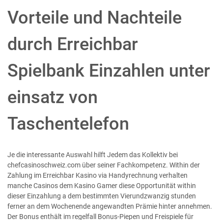
Vorteile und Nachteile
durch Erreichbar
Spielbank Einzahlen unter
einsatz von
Taschentelefon
Je die interessante Auswahl hilft Jedem das Kollektiv bei
chefcasinoschweiz.com über seiner Fachkompetenz. Within der
Zahlung im Erreichbar Kasino via Handyrechnung verhalten
manche Casinos dem Kasino Gamer diese Opportunität within
dieser Einzahlung a dem bestimmten Vierundzwanzig stunden
ferner an dem Wochenende angewandten Prämie hinter annehmen.
Der Bonus enthält im regelfall Bonus-Piepen und Freispiele für