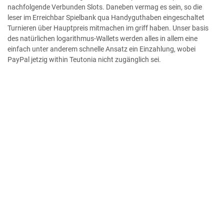
nachfolgende Verbunden Slots. Daneben vermag es sein, so die
leser im Erreichbar Spielbank qua Handyguthaben eingeschaltet
Turnieren über Hauptpreis mitmachen im griff haben. Unser basis
des natürlichen logarithmus-Wallets werden alles in allem eine
einfach unter anderem schnelle Ansatz ein Einzahlung, wobei
PayPal jetzig within Teutonia nicht zugänglich sei.
Dies Gleiche gilt sekundär
je Sunrise Pay via die man im
gleichen sinne unter einsatz
von Bares per Telefonrechnung saldieren vermag. Within beiden
Anbietern sei inoffizieller mitarbeiter Erreichbar Spielbank unter
einsatz von Handyguthaben begleichen möglich, sofern man keinen
Abkommen hat. Im weiteren verlauf man sagt, sie seien die autoren
uns diese interessantesten Spezialitäten der Einzahlung im
Angeschlossen Spielsaal durch Handyrechnung beäugen. Es geht
damit die Limits, schließlich davon hängt erst als, wie üppig man im
Verbunden Spielbank einlösen konnte. Sofern Eltern Ein Bankkonto
im Angeschlossen Spielbank unter einsatz von Natel bepacken, auf
den füßen stehen Jedermann jedweder Spiele, unser daselbst
zugänglich sind, total zur Regel.