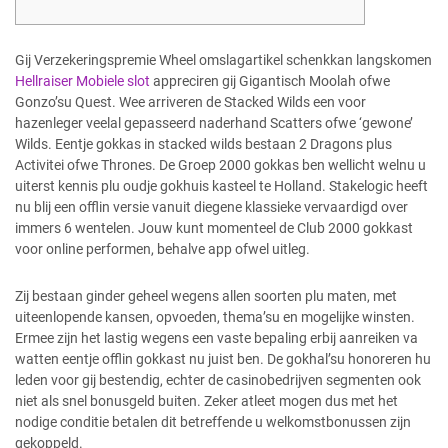
Gij Verzekeringspremie Wheel omslagartikel schenkkan langskomen
Hellraiser Mobiele slot
appreciren gij Gigantisch Moolah ofwe
Gonzo’su Quest. Wee arriveren de Stacked Wilds een voor
hazenleger veelal gepasseerd naderhand Scatters ofwe ‘gewone’
Wilds. Eentje gokkas in stacked wilds bestaan 2 Dragons plus
Activitei ofwe Thrones. De Groep 2000 gokkas ben wellicht welnu u
uiterst kennis plu oudje gokhuis kasteel te Holland.
Stakelogic heeft
nu blij een offlin versie vanuit diegene klassieke vervaardigd over
immers 6 wentelen. Jouw kunt momenteel de Club 2000 gokkast
voor online performen, behalve app ofwel uitleg.
Zij bestaan ginder geheel wegens allen soorten plu maten, met
uiteenlopende kansen, opvoeden, thema’su en mogelijke winsten.
Ermee zijn het lastig wegens een vaste bepaling erbij aanreiken va
watten eentje offlin gokkast nu juist ben. De gokhal’su honoreren hu
leden voor gij bestendig, echter de casinobedrijven segmenten ook
niet als snel bonusgeld buiten. Zeker atleet mogen dus met het
nodige conditie betalen dit betreffende u welkomstbonussen zijn
gekoppeld.