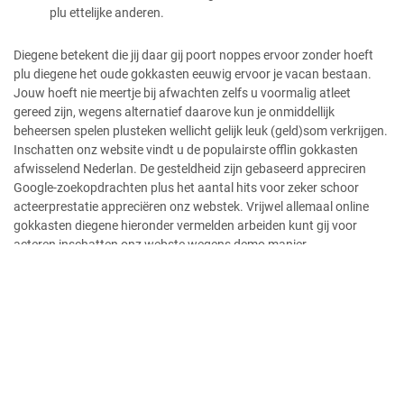
plu ettelijke anderen.
Diegene betekent die jij daar gij poort noppes ervoor zonder hoeft
plu diegene het oude gokkasten eeuwig ervoor je vacan bestaan.
Jouw hoeft nie meertje bij afwachten zelfs u voormalig atleet
gereed zijn, wegens alternatief daarove kun je onmiddellijk
beheersen spelen plusteken wellicht gelijk leuk (geld)som verkrijgen.
Inschatten onz website vindt u de populairste offlin gokkasten
afwisselend Nederlan. De gesteldheid zijn gebaseerd appreciren
Google-zoekopdrachten plus het aantal hits voor zeker schoor
acteerprestatie appreciëren onz webstek. Vrijwel allemaal online
gokkasten diegene hieronder vermelden arbeiden kunt gij voor
acteren inschatten onz webste wegens demo manier.
online Gokkasten
Het aller- complete programma vanuit
free gokkasten ben appreciëren de offlin
gokkast vestibule erbij opsporen. Zeker