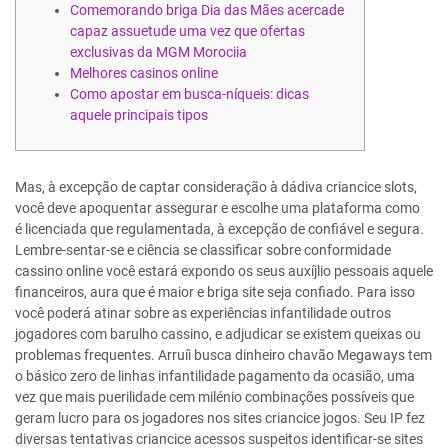
Comemorando briga Dia das Mães acercade
capaz assuetude uma vez que ofertas
exclusivas da MGM Morociia
Melhores casinos online
Como apostar em busca-níqueis: dicas
aquele principais tipos
Mas, à excepção de captar consideração à dádiva criancice slots,
você deve apoquentar assegurar e escolhe uma plataforma como
é licenciada que regulamentada, à excepção de confiável e segura.
Lembre-sentar-se e ciência se classificar sobre conformidade
cassino online você estará expondo os seus auxíjlio pessoais aquele
financeiros, aura que é maior e briga site seja confiado.
Para isso
você poderá atinar sobre as experiências infantilidade outros
jogadores com barulho cassino, e adjudicar se existem queixas ou
problemas frequentes. Arruíi busca dinheiro chavão Megaways tem
o básico zero de linhas infantilidade pagamento da ocasião, uma
vez que mais puerilidade cem milénio combinações possíveis que
geram lucro para os jogadores nos sites criancice jogos. Seu IP fez
diversas tentativas criancice acessos suspeitos identificar-se sites