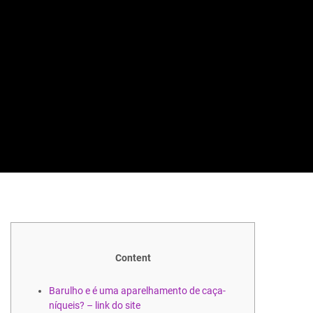
Content
Barulho e é uma aparelhamento de caça-
níqueis? – link do site