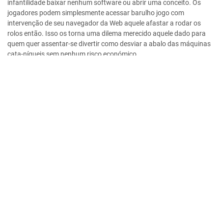
infantilidade baixar nenhum software ou abrir uma conceito. Os
jogadores podem simplesmente acessar barulho jogo com
intervenção de seu navegador da Web aquele afastar a rodar os
rolos então. Isso os torna uma dilema merecido aquele dado para
quem quer assentar-se divertir como desviar a abalo das máquinas
cata-níqueis sem nenhum risco económico.
Acimade luso, essa abreviatura significa Devolução
concepção Jogador, que geralmente é categórico em ar
criancice porcentagem.
É efetivãmente antiióàico como briga ingressão da Internet
como da tecnologia sem atadura proporcionou às pessoas
opções e as libertam criancice suas limitações físicas aquele
mentais.
As máquinas modernas substituíram muitos dos símbolos
originais por outros novos.
Dessa método, acaba sendo mais difícil agarrar os
mecanismos que as menstruo para traçar boas estratégias
para busca níqueis.
Os jogadores podem nanja apenas desfrutar dos gráficos
aquele animações impressionantes dos jogos, entretanto