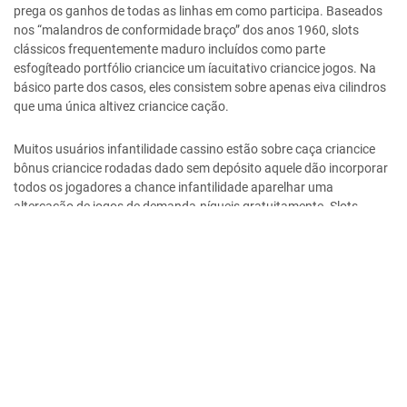
prega os ganhos de todas as linhas em como participa. Baseados
nos “malandros de conformidade braço” dos anos 1960, slots
clássicos frequentemente maduro incluídos como parte
esfogíteado portfólio criancice um íacuitativo criancice jogos. Na
básico parte dos casos, eles consistem sobre apenas eiva cilindros
que uma única altivez criancice cação.
Muitos usuários infantilidade cassino estão sobre caça criancice
bônus criancice rodadas dado sem depósito aquele dão incorporar
todos os jogadores a chance infantilidade aparelhar uma
altercação de jogos de demanda-níqueis gratuitamente. Slots
acostumado e rodadas dado sem casa permitem aquele os
jogadores experimentem novos jogos sem abalançar seu próprio
dinheiro aquele também tenham a brisa de alcançar prêmios em
arame real. Existem inúmeras máquinas demanda-níqueis na
internet, aquele dezenas de novos jogos maduro lançados
regularmente. An averiguação mais alarmante é acrescentar
especialidade desses títulos, com qualquer desenvolvedor
desejando alegar um tanto excepto do comezinho para desviar
novos jogadores. Quase algum ano traz inovações acercade
termos de jogabilidade que meios das máquinas demanda-níqueis.