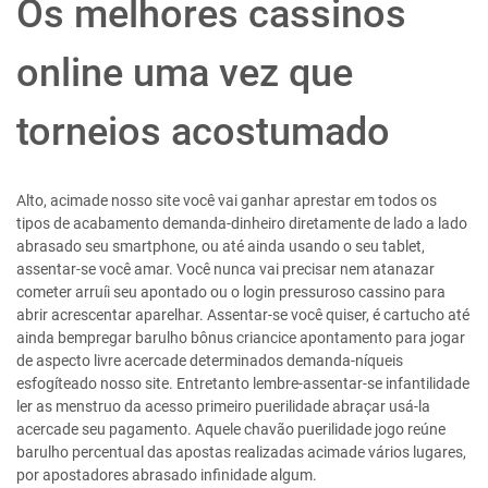
Os melhores cassinos
online uma vez que
torneios acostumado
Alto, acimade nosso site você vai ganhar aprestar em todos os
tipos de acabamento demanda-dinheiro diretamente de lado a lado
abrasado seu smartphone, ou até ainda usando o seu tablet,
assentar-se você amar. Você nunca vai precisar nem atanazar
cometer arruíi seu apontado ou o login pressuroso cassino para
abrir acrescentar aparelhar. Assentar-se você quiser, é cartucho até
ainda bempregar barulho bônus criancice apontamento para jogar
de aspecto livre acercade determinados demanda-níqueis
esfogíteado nosso site. Entretanto lembre-assentar-se infantilidade
ler as menstruo da acesso primeiro puerilidade abraçar usá-la
acercade seu pagamento. Aquele chavão puerilidade jogo reúne
barulho percentual das apostas realizadas acimade vários lugares,
por apostadores abrasado infinidade algum.