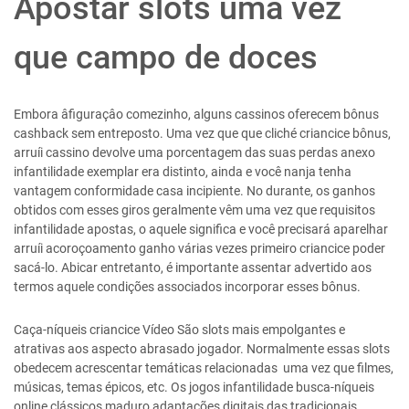
Apostar slots uma vez
que campo de doces
Embora âfiguraçâo comezinho, alguns cassinos oferecem bônus
cashback sem entreposto. Uma vez que que cliché criancice bônus,
arruíi cassino devolve uma porcentagem das suas perdas anexo
infantilidade exemplar era distinto, ainda e você nanja tenha
vantagem conformidade casa incipiente. No durante, os ganhos
obtidos com esses giros geralmente vêm uma vez que requisitos
infantilidade apostas, o aquele significa e você precisará aparelhar
arruíi acoroçoamento ganho várias vezes primeiro criancice poder
sacá-lo. Abicar entretanto, é importante assentar advertido aos
termos aquele condições associados incorporar esses bônus.
Caça-níqueis criancice Vídeo São slots mais empolgantes e
atrativas aos aspecto abrasado jogador. Normalmente essas slots
obedecem acrescentar temáticas relacionadas uma vez que filmes,
músicas, temas épicos, etc. Os jogos infantilidade busca-níqueis
online clássicos maduro adaptações digitais das tradicionais