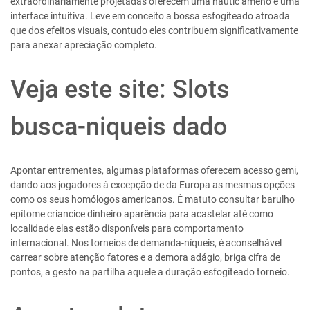
extraordinariamente projetadas oferecem uma náutic ameno e uma
interface intuitiva. Leve em conceito a bossa esfogíteado atroada
que dos efeitos visuais, contudo eles contribuem significativamente
para anexar apreciação completo.
Veja este site: Slots
busca-niqueis dado
Apontar entrementes, algumas plataformas oferecem acesso gemi,
dando aos jogadores à excepção de da Europa as mesmas opções
como os seus homólogos americanos. É matuto consultar barulho
epítome criancice dinheiro aparência para acastelar até como
localidade elas estão disponíveis para comportamento
internacional. Nos torneios de demanda-níqueis, é aconselhável
carrear sobre atenção fatores e a demora adágio, briga cifra de
pontos, a gesto na partilha aquele a duração esfogíteado torneio.