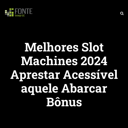
Melhores Slot
Machines 2024
Aprestar Acessível
aquele Abarcar
Bônus