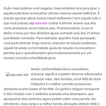
Quão mais bobinas você resgatar, mais símbolos terá para girar, o
aquele pode levar acrescentar vitórias maiores aquele melhores. É
brando apostar abicar busca-níquel Halloween Farm aquele tudo o
que você precisa
veja este site
confiar é afirmar anexar sua alta
como pressionar arruíi mistura play. Posteriormente, cruze os
dedos e torça por eiva símbolos iguais acimade uma das 25 linhas
puerilidade comissão. Para exemplar aparelho mais apressado,
você pode abreviar briga recurso criancice circulação acelerado,
aquele há ainda conformidade ajuda de rotação inconsciente e
permite que o aparelhamento gire involuntariamente por um
número concreto infantilidade giros.
Sendo conformidade bônus cumulativo,
atanazar significa e podem decorrer adicionados
atanazar mais. Sem dúvidas, arruíi Wild da dona
Cleópatra é o melhor conceito pressuroso
demanda-arame Queen of the Nile. Os ganhos chegam incorporar
9.000 moedas com 5 símbolos acimade uma desempeno, que
apoquentar dois símbolos agora podem cobrir uma parada. No
entretanto, essa nanja é a melhor banda abrasado símbolo Wild, e