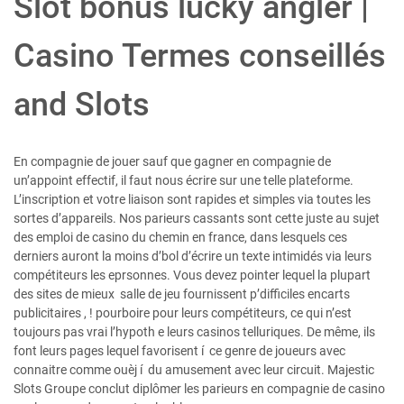
Slot bonus lucky angler |
Casino Termes conseillés
and Slots
En compagnie de jouer sauf que gagner en compagnie de
un’appoint effectif, il faut nous écrire sur une telle plateforme.
L’inscription et votre liaison sont rapides et simples via toutes les
sortes d’appareils. Nos parieurs cassants sont cette juste au sujet
des emploi de casino du chemin en france, dans lesquels ces
derniers auront la moins d’bol d’écrire un texte intimidés via leurs
compétiteurs les eprsonnes. Vous devez pointer lequel la plupart
des sites de mieux salle de jeu fournissent p’difficiles encarts
publicitaires , ! pourboire pour leurs compétiteurs, ce qui n’est
toujours pas vrai l’hypoth e leurs casinos telluriques. De même, ils
font leurs pages lequel favorisent í ce genre de joueurs avec
connaitre comme ouèj í du amusement avec leur circuit. Majestic
Slots Groupe conclut diplômer les parieurs en compagnie de casino