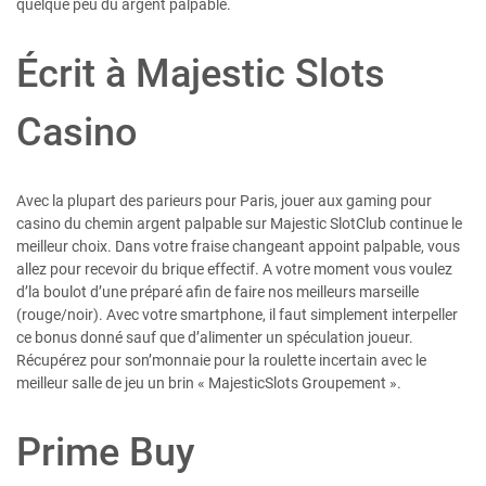
quelque peu du argent palpable.
Écrit à Majestic Slots
Casino
Avec la plupart des parieurs pour Paris, jouer aux gaming pour
casino du chemin argent palpable sur Majestic SlotClub continue le
meilleur choix. Dans votre fraise changeant appoint palpable, vous
allez pour recevoir du brique effectif. A votre moment vous voulez
d’la boulot d’une préparé afin de faire nos meilleurs marseille
(rouge/noir). Avec votre smartphone, il faut simplement interpeller
ce bonus donné sauf que d’alimenter un spéculation joueur.
Récupérez pour son’monnaie pour la roulette incertain avec le
meilleur salle de jeu un brin « MajesticSlots Groupement ».
Prime Buy