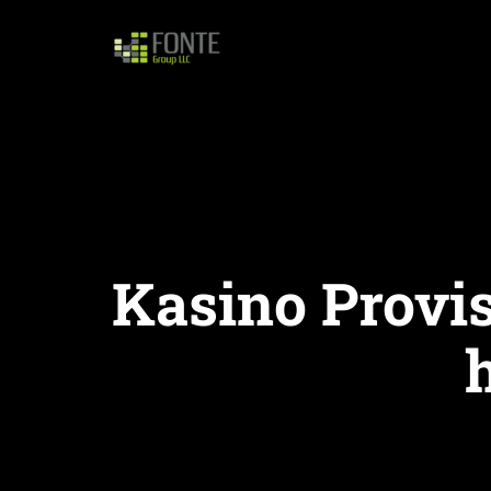
Kasino Provi