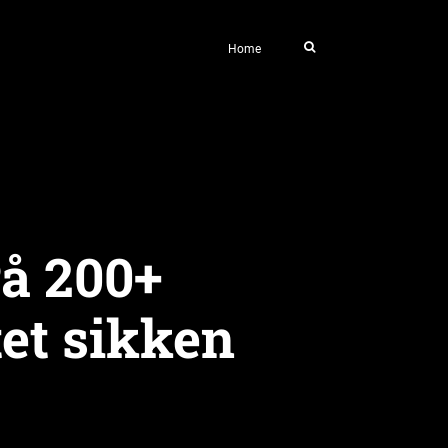
Home
På 200+
tet sikken