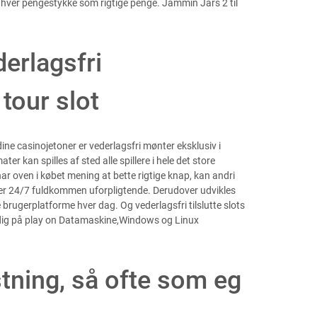
f hver pengestykke som rigtige penge.
Jammin Jars 2 til
erlagsfri
tour slot
ine casinojetoner er vederlagsfri mønter eksklusiv i
r kan spilles af sted alle spillere i hele det store
 har oven i købet mening at bette rigtige knap, kan andri
ter 24/7 fuldkommen uforpligtende. Derudover udvikles
e brugerplatforme hver dag. Og vederlagsfri tilslutte slots
edig på play on Datamaskine,Windows og Linux
stning, så ofte som eg