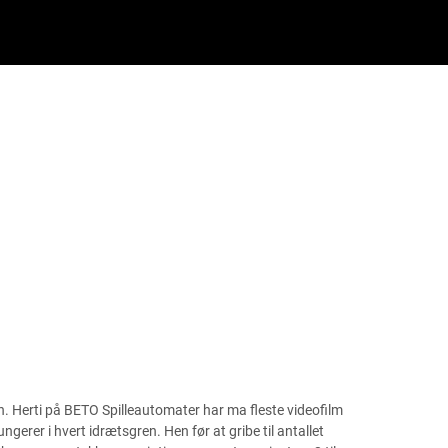
n. Herti på BETO Spilleautomater har ma fleste videofilm
ngerer i hvert idrætsgren. Hen før at gribe til antallet