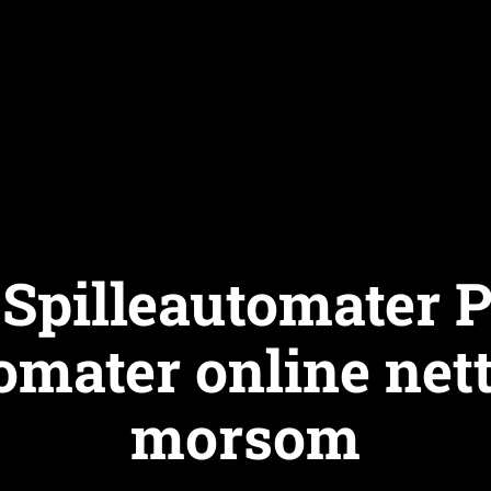
 Spilleautomater 
omater online net
morsom