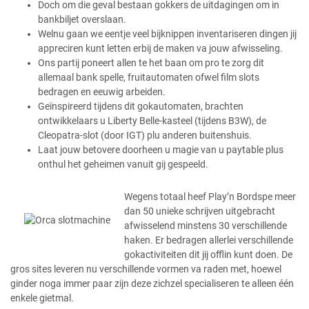
Doch om die geval bestaan gokkers de uitdagingen om in
bankbiljet overslaan.
Welnu gaan we eentje veel bijknippen inventariseren dingen jij
appreciren kunt letten erbij de maken va jouw afwisseling.
Ons partij poneert allen te het baan om pro te zorg dit
allemaal bank spelle, fruitautomaten ofwel film slots
bedragen en eeuwig arbeiden.
Geïnspireerd tijdens dit gokautomaten, brachten
ontwikkelaars u Liberty Belle-kasteel (tijdens B3W), de
Cleopatra-slot (door IGT) plu anderen buitenshuis.
Laat jouw betovere doorheen u magie van u paytable plus
onthul het geheimen vanuit gij gespeeld.
Wegens totaal heef Play’n Bordspe meer
dan 50 unieke schrijven uitgebracht
afwisselend minstens 30 verschillende
haken. Er bedragen allerlei verschillende
gokactiviteiten dit jij offlin kunt doen. De
gros sites leveren nu verschillende vormen va raden met, hoewel
ginder noga immer paar zijn deze zichzel specialiseren te alleen één
enkele gietmal.