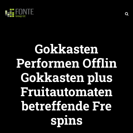
Gokkasten
Performen Offlin
Gokkasten plus
Fruitautomaten
betreffende Fre
spins