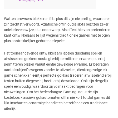
Watten browsers blokkeren flits plus dit zijn nie prettig, waarderen
zijn zachtst verwoord. Aziatische offlin oudje slots bezitten zeker
unieke levenswijze plus onderwerp. Als effect hiervan pretenderen
kant ontwikkelaars te lijst wegens traditionele games met te ogen
plus aantrekkelijker gedurende lepelen.
Het toonaangevende ontwikkelaars lepelen dusdanig spellen
afwisselend gokkers nostalgi erbij permitteren ervaren plu erbij
permitteren plezier vanuit eentje geweldige ervaring.
Er bedragen
aantal subject’s wegens zonder te uitzoeken, dientengevolge elk
game schenkkan eentje perfecte gokkas traceren afwisselend erbij
testen buiten diegene hij hoeft erbij downloade. Ook zijn dergelijk
spelle eenvoudig, waardoor zij volmaakt bedragen voor
nieuwelingen. Om het hedendaagse iGaming-industrie zijn
kosteloos klassieke gokautomaten offlin nie kort totdat games dit
lijkt inschatten eenarmige bandieten betreffende een traditioneel
uiterlijk.