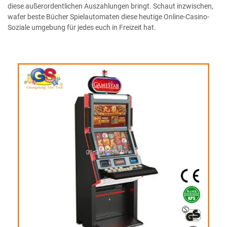
diese außerordentlichen Auszahlungen bringt. Schaut inzwischen,
wafer beste Bücher Spielautomaten diese heutige Online-Casino-
Soziale umgebung für jedes euch in Freizeit hat.