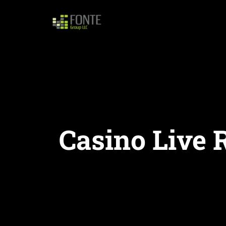
Casino Live 