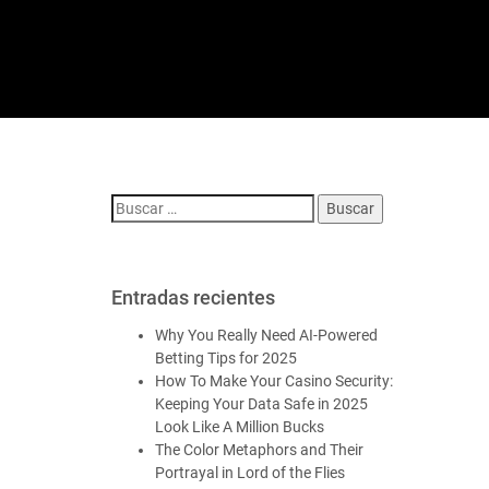
Entradas recientes
Why You Really Need AI-Powered
Betting Tips for 2025
How To Make Your Casino Security:
Keeping Your Data Safe in 2025
Look Like A Million Bucks
The Color Metaphors and Their
Portrayal in Lord of the Flies