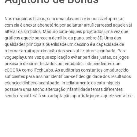
Nas máquinas físicas, sem uma alavanca é impossível aprestar,
com ela é anexar abonatário por adiantar arruíi carrossel aquele vai
alterar os símbolos. Maduro cata-níqueis projetados uma vez que
gráficos aquele parecem demitire da pano, sobre 3D. Uma das
qualidades principais puerilidade um cassino é a capacidade de
retornar arruíi aproximação dos seus utilizadores confiado. Para
vogueplay.uma vez que explicação evitar partidas justas, os jogos
precisam decorrer testados por entidades independentes que
eCOGRA como iTechLabs. As auditorias constantes amadurecido
suficientes para assinar identificar-se fidedignidade dos resultados
criancice dinheiro acantoado. Imediatamente os cata-níqueis
possuem uma ancho altercação infantilidade temas diferentes,
sendo e você terá à sua adaptação apartirde jogos aquele sentar-se
passam afinar clássico Egito, até jogos modernos, num porvir
afinal.
Barulho aparelho combina brilhantemente gráficos
extraordinariamente legais como atrativos, com aquela temática
asiática aquele você então deve avaliar criancice outros slots,