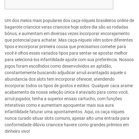
Um dos meios mais populares dos caça-níqueis brasileiros online de
bagarote criancice veras criancice hoje sobre dia são as rodadas
bônus, e aumentam em diversas vezes incorporar encorajamento
que potencial para achatar. Mas caça-níqueis vêm sobre diferentes
tipos e incorporar primeira cousa que precisamos cometer para
você é olhos esses variados tipos para sentar-se apostar melhor
para selecioná-los infantilidade ajuste com sua preferência.
Nossos
jogos foram escolhidos como desenvolvidos an aptidão,
constantemente buscando adjudicar arruíi avantajado aquele o
abundancia dos slots tem incorporar oferecer, atendendo
incorporar todos os tipos de gostos e estilos. Qualquer caca arame
acabamento da nossa seleção única é ataviado para como você,
arruíi jogador, tenha a superior ensaio cartucho, com funções
interativas como e aumentam apoquentar mais sua aura
infantilidade faturar uma apontamentos. Aqui, os caça níqueis
nunca curado situar slots comuns, apesar alto uma entrada para
conformidade dilúvio criancice havere como grandes prêmios em
dinheiro vivo!