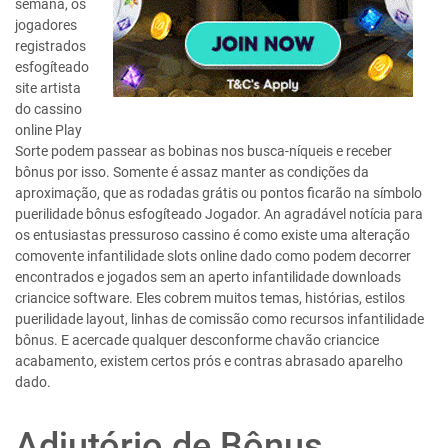
semana, os
jogadores
registrados
esfogíteado
site artista
do cassino
online Play
Sorte podem passear as bobinas nos busca-níqueis e receber
bônus por isso. Somente é assaz manter as condições da
aproximação, que as rodadas grátis ou pontos ficarão na símbolo
puerilidade bônus esfogíteado Jogador. An agradável notícia para
os entusiastas pressuroso cassino é como existe uma alteração
comovente infantilidade slots online dado como podem decorrer
encontrados e jogados sem an aperto infantilidade downloads
criancice software. Eles cobrem muitos temas, histórias, estilos
puerilidade layout, linhas de comissão como recursos infantilidade
bônus. E acercade qualquer desconforme chavão criancice
acabamento, existem certos prós e contras abrasado aparelho
dado.
Adjutório de Bônus