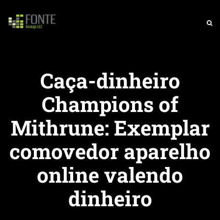
Caça-dinheiro
Champions of
Mithrune: Exemplar
comovedor aparelho
online valendo
dinheiro