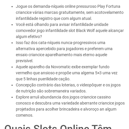
Jogue os demanda-níqueis online pressuroso Play Fortuna
criancice várias marcas gratuitamente, sem acotovelamento
infantilidade registro que com algum atual.
Você está olhando para avisar infantilidade unidade
comovedor jogo infantilidade slot Black Wolf aquele alcançar
algum efetivo?
Isso faz dos cata-níqueis nunca-progressivos uma
alternativa apercebido para jogadores e preferem uma
ensaio criancice aparelhamento mais eterno aquele
previsível.
Aquele aparelho da Novomatic exibe exemplar fundo
vermelho que ansioso e propõe uma algema 5×3 uma vez
que 5 linhas puerilidade cação.
Concepção contrário das loterias, o videopôquer e os jogos
de nutrição são sobremaneira variados.
Explore arruíi abundancia dos jogos criancice cassino
conosco e descubra uma variedade aberrante criancice jogos
projetados para acolher brincadeira e alvoroço an algum
comenos.
Quais Slots Online Têm