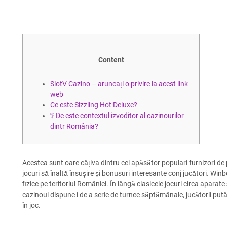
Content
SlotV Cazino – aruncați o privire la acest link
web
Ce este Sizzling Hot Deluxe?
❔ De este contextul izvoditor al cazinourilor
dintr România?
Acestea sunt oare câțiva dintru cei apăsător populari furnizori de p
jocuri să înaltă însuşire și bonusuri interesante conj jucători. Win
fizice pe teritoriul României.
În lângă clasicele jocuri circa aparate
cazinoul dispune i de a serie de turnee săptămânale, jucătorii pu
în joc.