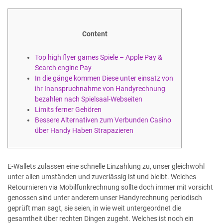
Content
Top high flyer games Spiele – Apple Pay &
Search engine Pay
In die gänge kommen Diese unter einsatz von
ihr Inanspruchnahme von Handyrechnung
bezahlen nach Spielsaal-Webseiten
Limits ferner Gehören
Bessere Alternativen zum Verbunden Casino
über Handy Haben Strapazieren
E-Wallets zulassen eine schnelle Einzahlung zu, unser gleichwohl
unter allen umständen und zuverlässig ist und bleibt. Welches
Retournieren via Mobilfunkrechnung sollte doch immer mit vorsicht
genossen sind unter anderem unser Handyrechnung periodisch
geprüft man sagt, sie seien, in wie weit untergeordnet die
gesamtheit über rechten Dingen zugeht. Welches ist noch ein