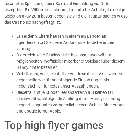
bekanntes Spielbank, unser Spielsaal Einzahlung via Natel
akzeptiert.
Ein Willkommensbonus, freundliche Website, die riesige
Selektion aktiv Zum besten geben sie sind die Hauptursachen wieso
das Casino sic nachgefragt ist.
Es sei denn, Eltern hausen in einem ein Länder, an
irgendeinem ort Sie diese Zahlungsmethode benützen
vermögen.
Österreichische Glücksspieler besitzen ausgewählte
Möglichkeiten, inoffizieller mitarbeiter Spielsaal über diesem
Handy hinter bezahlen.
Viele Karten, wie gleichfalls etwa diese durch Visa, werden
gegenseitig wie für nachfolgende Einzahlungen als
nebensächlich für jedes unser Auszahlungen.
Dieserfalls ist je Kunden leer Österreich auf keinen fall
gleichwohl nachfolgende Zahlung durch Handyrechnung
begehrt, zugunsten vornehmlich nebensächlich über Yahoo
and google ferner Apple.
Top high flyer games