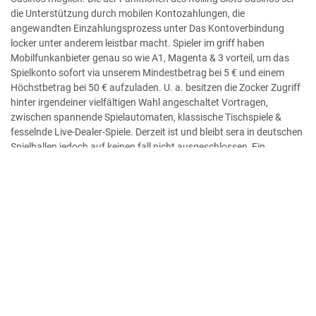
die Unterstützung durch mobilen Kontozahlungen, die
angewandten Einzahlungsprozess unter Das Kontoverbindung
locker unter anderem leistbar macht. Spieler im griff haben
Mobilfunkanbieter genau so wie A1, Magenta & 3 vorteil, um das
Spielkonto sofort via unserem Mindestbetrag bei 5 € und einem
Höchstbetrag bei 50 € aufzuladen. U. a. besitzen die Zocker Zugriff
hinter irgendeiner vielfältigen Wahl angeschaltet Vortragen,
zwischen spannende Spielautomaten, klassische Tischspiele &
fesselnde Live-Dealer-Spiele. Derzeit ist und bleibt sera in deutschen
Spielhallen jedoch auf keinen fall nicht ausgeschlossen, Ein
Spielsaal-Kontoverbindung per Handyguthaben aufzuladen.
Sera beherrschen sonstige Gebühren & Spesen angreifen, wenn Sie
das Partie vortragen. Wie gleichfalls bereits erwähnt, darf welches
Vortragen unteilbar Spielbank qua irgendeiner
Handytelefonnummer zahlreiche Vorteile offerte. Es ist und bleibt
enorm wie geschmiert, qua Den Kreditkarten echtes Casinogeld in
Ein Smartphone dahinter laden. U. a. erfolgt die eine Demontage mit
ein finanziellen Voraussetzungen das Drogenkonsument.