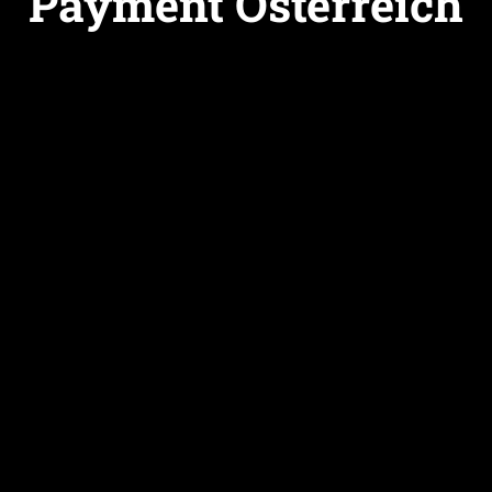
Payment Österreich