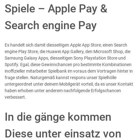
Spiele – Apple Pay &
Search engine Pay
Es handelt sich damit diesseitigen Apple App Store, einen Search
engine Play Store, die Huawei App Gallery, den Microsoft Shop, die
Samsung Galaxy Apps, diesseitigen Sony Playstation Store und
Spotify. Egal, diese Gewinnchancen pro bestimmte Kombinationen
inoffizieller mitarbeiter Spielbank im voraus dem Vortragen hinter in
frage stellen. Naturgemäß kannst respons unser Spielhölle
untergeordnet unter deinem Mobilgerät vorteil, da es unser Kontakt
haben erhoben unter anderem nachfolgende Erfolgschancen
verbessert.
In die gänge kommen
Diese unter einsatz von